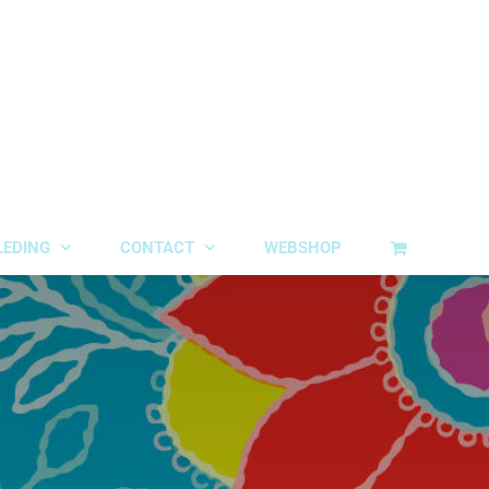
LEDING
CONTACT
WEBSHOP