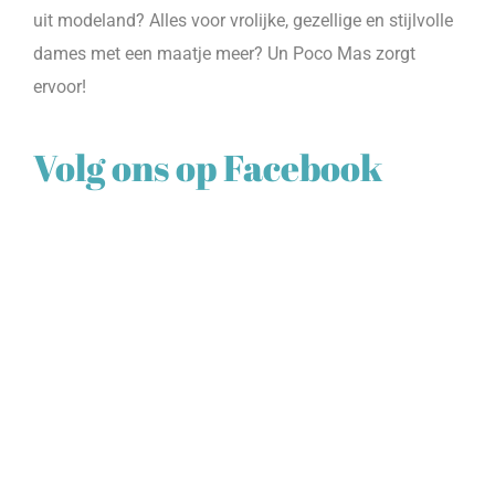
uit modeland? Alles voor vrolijke, gezellige en stijlvolle
dames met een maatje meer? Un Poco Mas zorgt
ervoor!
Volg ons op Facebook