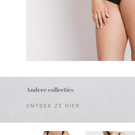
Andere collecties
ONTDEK ZE HIER