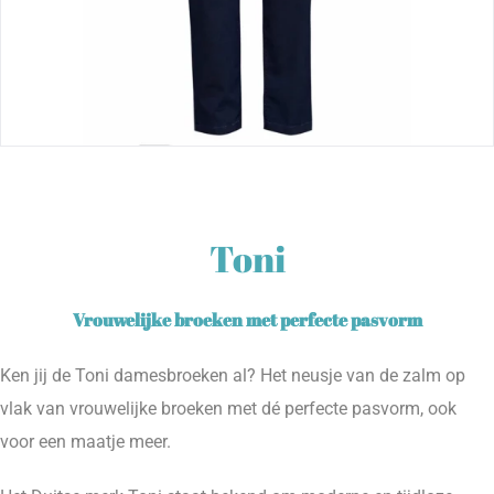
Toni
Vrouwelijke broeken met perfecte pasvorm
Ken jij de Toni damesbroeken al? Het neusje van de zalm op
vlak van vrouwelijke broeken met dé perfecte pasvorm, ook
voor een maatje meer.