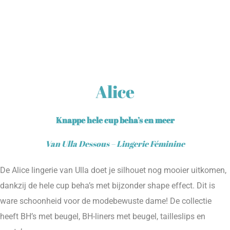
Alice
Knappe hele cup beha’s en meer
Van Ulla Dessous – Lingerie Féminine
De Alice lingerie van Ulla doet je silhouet nog mooier uitkomen,
dankzij de hele cup beha’s met bijzonder shape effect. Dit is
ware schoonheid voor de modebewuste dame! De collectie
heeft BH’s met beugel, BH-liners met beugel, tailleslips en