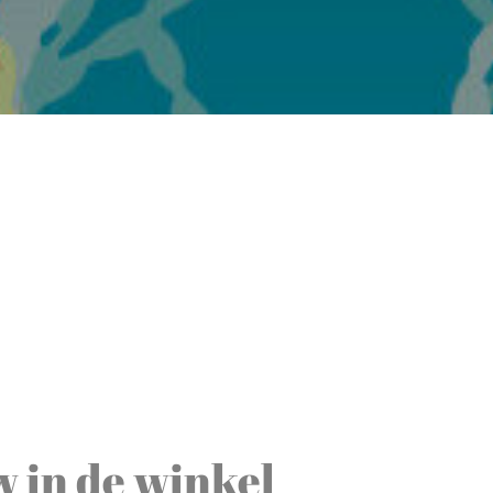
 in de winkel