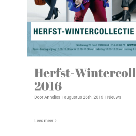
Herfst-Wintercoll
2016
Door
Annelies
|
augustus 26th, 2016
|
Nieuws
Lees meer