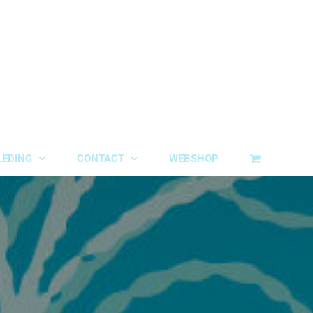
LEDING
CONTACT
WEBSHOP