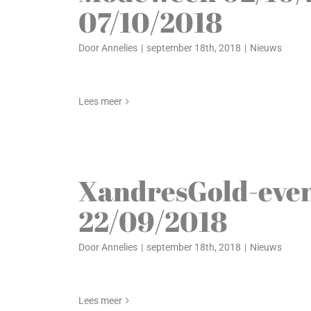
07/10/2018
Door
Annelies
|
september 18th, 2018
|
Nieuws
Lees meer
XandresGold-eve
22/09/2018
Door
Annelies
|
september 18th, 2018
|
Nieuws
Lees meer