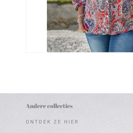
Andere collecties
ONTDEK ZE HIER