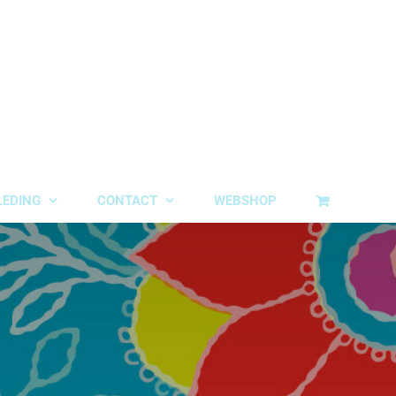
LEDING
CONTACT
WEBSHOP