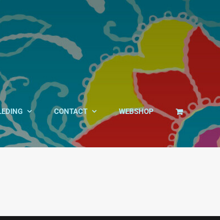
LEDING
CONTACT
WEBSHOP