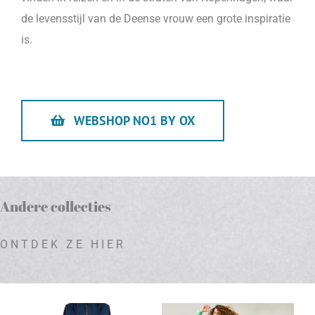
de levensstijl van de Deense vrouw een grote inspiratie
is.
WEBSHOP NO1 BY OX
Andere collecties
ONTDEK ZE HIER