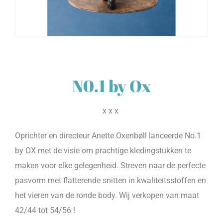
N0.1 by Ox
xxx
Oprichter en directeur Anette Oxenbøll lanceerde No.1
by OX met de visie om prachtige kledingstukken te
maken voor elke gelegenheid. Streven naar de perfecte
pasvorm met flatterende snitten in kwaliteitsstoffen en
het vieren van de ronde body. Wij verkopen van maat
42/44 tot 54/56 !