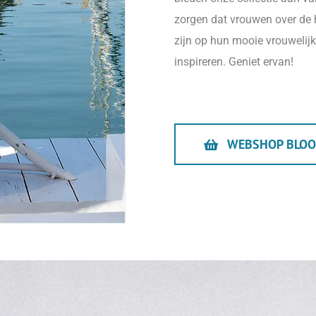
zorgen dat vrouwen over de h
zijn op hun mooie vrouwelijk
inspireren. Geniet ervan!
WEBSHOP BLOO