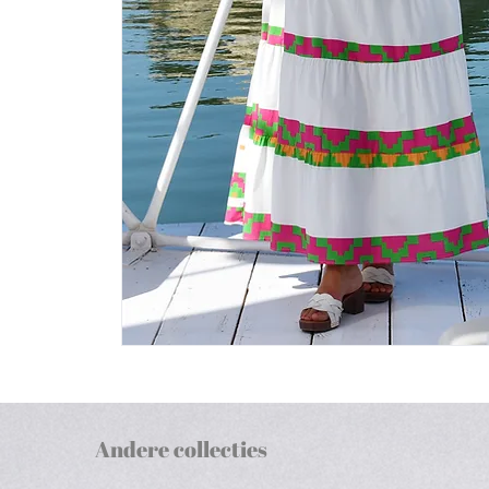
Andere collecties