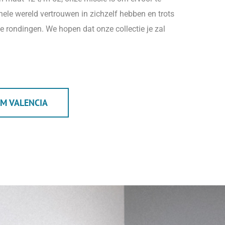
ele wereld vertrouwen in zichzelf hebben en trots
e rondingen. We hopen dat onze collectie je zal
M VALENCIA